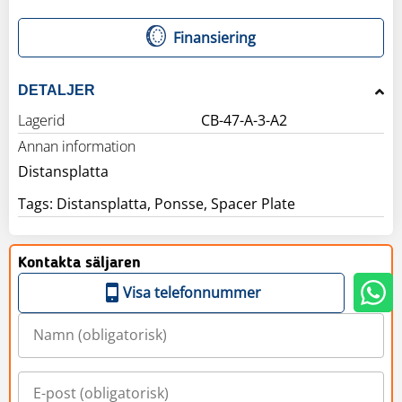
Finansiering
DETALJER
Lagerid
CB-47-A-3-A2
Annan information
Distansplatta
Tags: Distansplatta, Ponsse, Spacer Plate
Kontakta säljaren
Visa telefonnummer