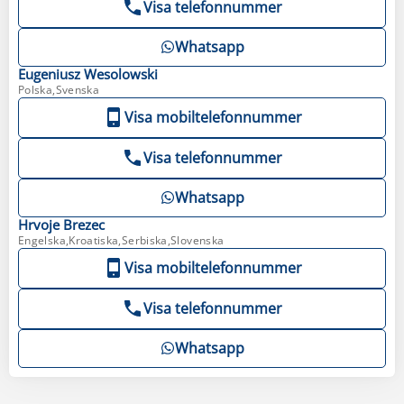
Visa telefonnummer
Whatsapp
Eugeniusz
Wesolowski
Polska,Svenska
Visa mobiltelefonnummer
Visa telefonnummer
Whatsapp
Hrvoje
Brezec
Engelska,Kroatiska,Serbiska,Slovenska
Visa mobiltelefonnummer
Visa telefonnummer
Whatsapp