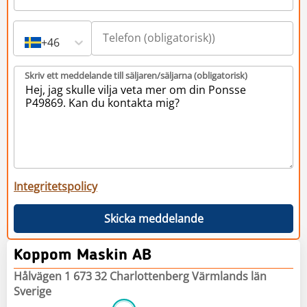
+46
Skriv ett meddelande till säljaren/säljarna (obligatorisk)
Integritetspolicy
Skicka meddelande
Koppom Maskin AB
Hålvägen 1 673 32 Charlottenberg Värmlands län
Sverige