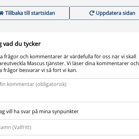
Tillbaka till startsidan
Uppdatera sidan
g vad du tycker
a frågor och kommentarer är värdefulla för oss när vi skall
areutveckla Mascus tjänster. Vi läser dina kommentarer och
a frågor besvarar vi så fort vi kan.
Jag vill ha svar på mina synpunkter