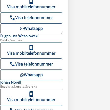
Visa mobiltelefonnummer
Visa telefonnummer
Whatsapp
Eugeniusz
Wesolowski
Polska,Svenska
Visa mobiltelefonnummer
Visa telefonnummer
Whatsapp
Johan
Norell
Engelska,Norska,Svenska
Visa mobiltelefonnummer