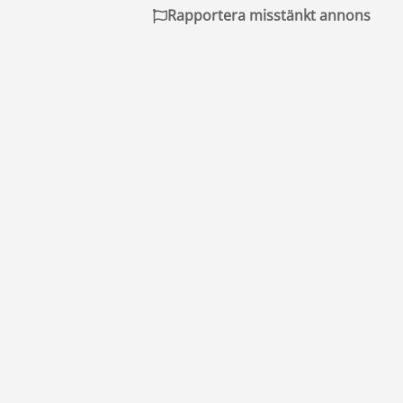
Rapportera misstänkt annons