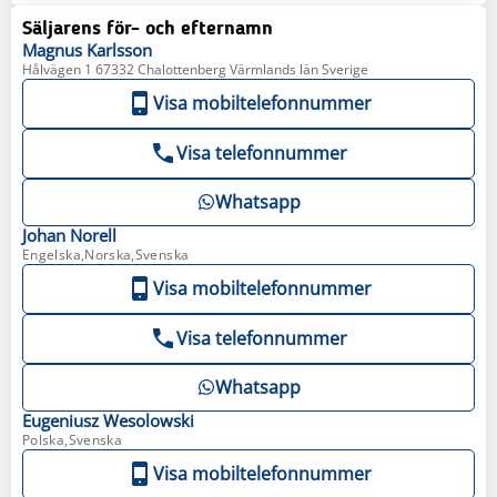
Säljarens för- och efternamn
Magnus
Karlsson
Hålvägen 1 67332 Chalottenberg Värmlands län Sverige
Visa mobiltelefonnummer
Visa telefonnummer
Whatsapp
Johan
Norell
Engelska,Norska,Svenska
Visa mobiltelefonnummer
Visa telefonnummer
Whatsapp
Eugeniusz
Wesolowski
Polska,Svenska
Visa mobiltelefonnummer