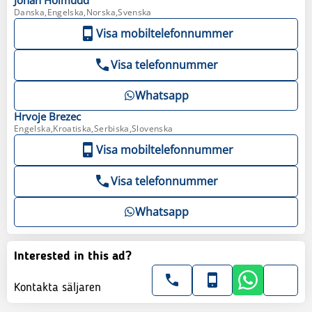
Danska,Engelska,Norska,Svenska
Visa mobiltelefonnummer
Visa telefonnummer
Whatsapp
Hrvoje
Brezec
Engelska,Kroatiska,Serbiska,Slovenska
Visa mobiltelefonnummer
Visa telefonnummer
Whatsapp
Interested in this ad?
Kontakta säljaren