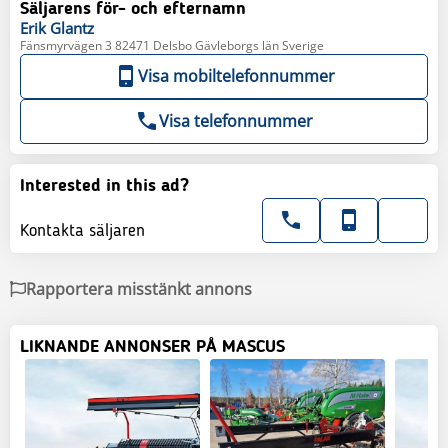
Säljarens för- och efternamn
Erik
Glantz
Fänsmyrvägen 3 82471 Delsbo Gävleborgs län Sverige
Visa mobiltelefonnummer
Visa telefonnummer
Interested in this ad?
Kontakta säljaren
Rapportera misstänkt annons
LIKNANDE ANNONSER PÅ MASCUS