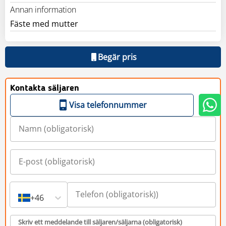
Annan information
Fäste med mutter
Begär pris
Kontakta säljaren
Visa telefonnummer
+46
Skriv ett meddelande till säljaren/säljarna (obligatorisk)