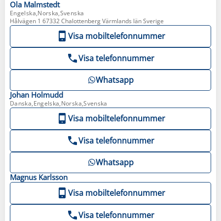
Ola
Malmstedt
Engelska,Norska,Svenska
Hålvägen 1 67332 Chalottenberg Värmlands län Sverige
Visa mobiltelefonnummer
Visa telefonnummer
Whatsapp
Johan
Holmudd
Danska,Engelska,Norska,Svenska
Visa mobiltelefonnummer
Visa telefonnummer
Whatsapp
Magnus
Karlsson
Visa mobiltelefonnummer
Visa telefonnummer