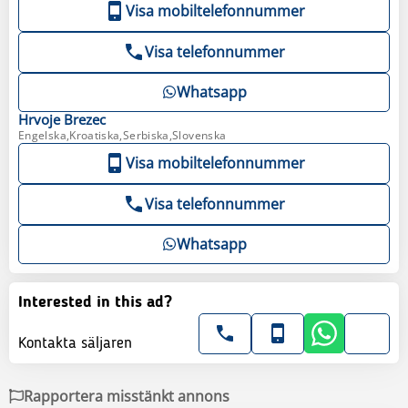
Visa mobiltelefonnummer
Visa telefonnummer
Whatsapp
Hrvoje
Brezec
Engelska,Kroatiska,Serbiska,Slovenska
Visa mobiltelefonnummer
Visa telefonnummer
Whatsapp
Interested in this ad?
Kontakta säljaren
Rapportera misstänkt annons