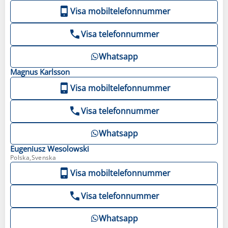
Visa mobiltelefonnummer
Visa telefonnummer
Whatsapp
Magnus
Karlsson
Visa mobiltelefonnummer
Visa telefonnummer
Whatsapp
Eugeniusz
Wesolowski
Polska,Svenska
Visa mobiltelefonnummer
Visa telefonnummer
Whatsapp