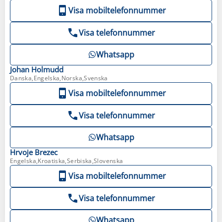
Visa mobiltelefonnummer
Visa telefonnummer
Whatsapp
Johan
Holmudd
Danska,Engelska,Norska,Svenska
Visa mobiltelefonnummer
Visa telefonnummer
Whatsapp
Hrvoje
Brezec
Engelska,Kroatiska,Serbiska,Slovenska
Visa mobiltelefonnummer
Visa telefonnummer
Whatsapp