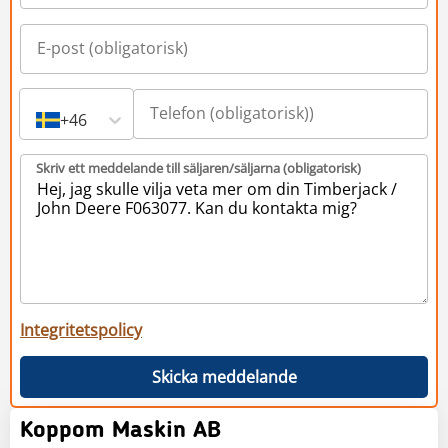
+46
Skriv ett meddelande till säljaren/säljarna (obligatorisk)
Integritetspolicy
Skicka meddelande
Koppom Maskin AB