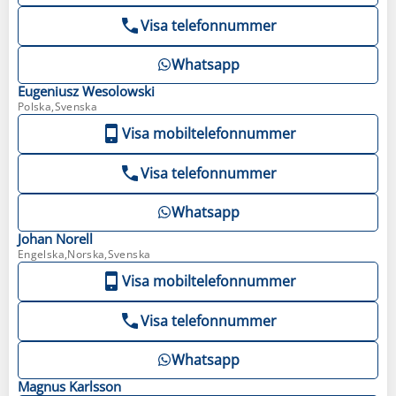
Visa telefonnummer
Whatsapp
Eugeniusz
Wesolowski
Polska,Svenska
Visa mobiltelefonnummer
Visa telefonnummer
Whatsapp
Johan
Norell
Engelska,Norska,Svenska
Visa mobiltelefonnummer
Visa telefonnummer
Whatsapp
Magnus
Karlsson