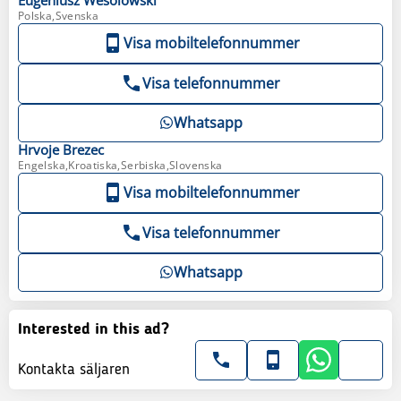
Polska,Svenska
Visa mobiltelefonnummer
Visa telefonnummer
Whatsapp
Hrvoje
Brezec
Engelska,Kroatiska,Serbiska,Slovenska
Visa mobiltelefonnummer
Visa telefonnummer
Whatsapp
Interested in this ad?
Kontakta säljaren