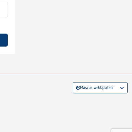
Mascus webbplatser