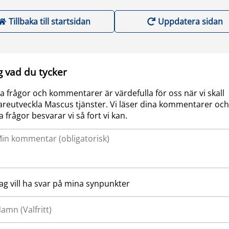
Tillbaka till startsidan
Uppdatera sidan
g vad du tycker
a frågor och kommentarer är värdefulla för oss när vi skall
areutveckla Mascus tjänster. Vi läser dina kommentarer och
a frågor besvarar vi så fort vi kan.
Jag vill ha svar på mina synpunkter