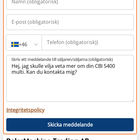
+46
Skriv ett meddelande till säljaren/säljarna (obligatorisk)
Integritetspolicy
Skicka meddelande