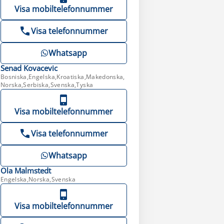
Visa mobiltelefonnummer
Visa telefonnummer
Whatsapp
Senad
Kovacevic
Bosniska,Engelska,Kroatiska,Makedonska,
Norska,Serbiska,Svenska,Tyska
Visa mobiltelefonnummer
Visa telefonnummer
Whatsapp
Ola
Malmstedt
Engelska,Norska,Svenska
Visa mobiltelefonnummer