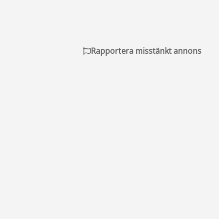
Rapportera misstänkt annons