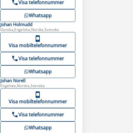
Visa telefonnummer
Whatsapp
Johan
Holmudd
Danska,Engelska,Norska,Svenska
Visa mobiltelefonnummer
Visa telefonnummer
Whatsapp
Johan
Norell
Engelska,Norska,Svenska
Visa mobiltelefonnummer
Visa telefonnummer
Whatsapp