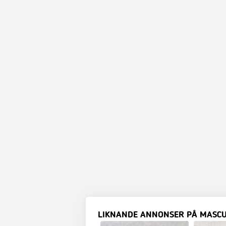
LIKNANDE ANNONSER PÅ MASC