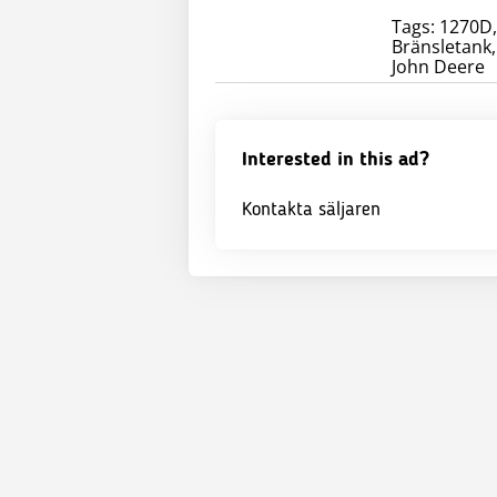
Tags: 1270D,
Bränsletank,
John Deere
Interested in this ad?
Kontakta säljaren