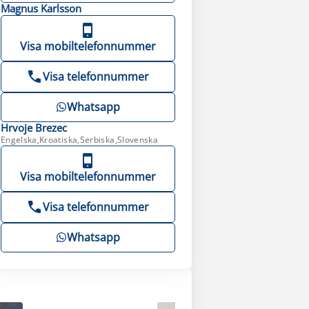
Magnus
Karlsson
Visa mobiltelefonnummer
Visa telefonnummer
Whatsapp
Hrvoje
Brezec
Engelska,Kroatiska,Serbiska,Slovenska
Visa mobiltelefonnummer
Visa telefonnummer
Whatsapp