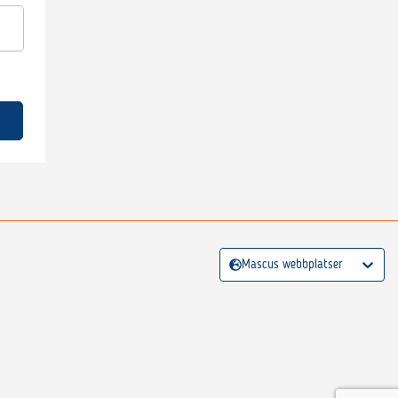
Mascus webbplatser