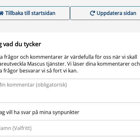
Tillbaka till startsidan
Uppdatera sidan
g vad du tycker
a frågor och kommentarer är värdefulla för oss när vi skall
areutveckla Mascus tjänster. Vi läser dina kommentarer och
a frågor besvarar vi så fort vi kan.
Jag vill ha svar på mina synpunkter