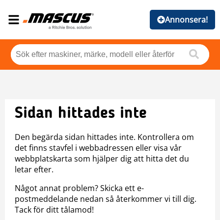
Annonsera!
Sidan hittades inte
Den begärda sidan hittades inte. Kontrollera om
det finns stavfel i webbadressen eller visa vår
webbplatskarta som hjälper dig att hitta det du
letar efter.
Något annat problem? Skicka ett e-
postmeddelande nedan så återkommer vi till dig.
Tack för ditt tålamod!