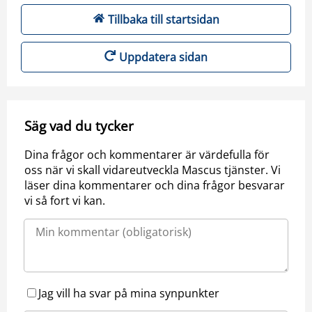
Tillbaka till startsidan
Uppdatera sidan
Säg vad du tycker
Dina frågor och kommentarer är värdefulla för
oss när vi skall vidareutveckla Mascus tjänster. Vi
läser dina kommentarer och dina frågor besvarar
vi så fort vi kan.
Jag vill ha svar på mina synpunkter