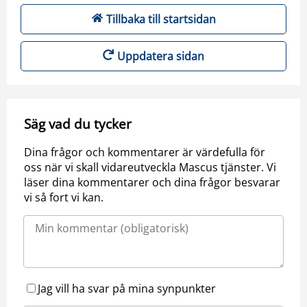
Tillbaka till startsidan
Uppdatera sidan
Säg vad du tycker
Dina frågor och kommentarer är värdefulla för
oss när vi skall vidareutveckla Mascus tjänster. Vi
läser dina kommentarer och dina frågor besvarar
vi så fort vi kan.
Jag vill ha svar på mina synpunkter