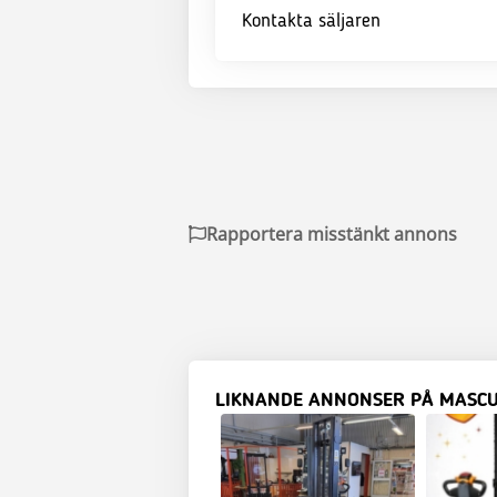
Kontakta säljaren
Rapportera misstänkt annons
LIKNANDE ANNONSER PÅ MASC