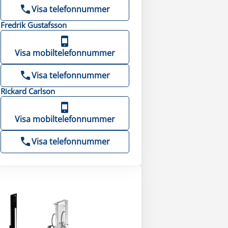
Visa telefonnummer
Fredrik
Gustafsson
Visa mobiltelefonnummer
Visa telefonnummer
Rickard
Carlson
Visa mobiltelefonnummer
Visa telefonnummer