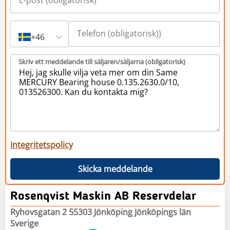
+46
Skriv ett meddelande till säljaren/säljarna (obligatorisk)
Integritetspolicy
Skicka meddelande
Rosenqvist Maskin AB Reservdelar
Ryhovsgatan 2 55303 Jönköping Jönköpings län
Sverige