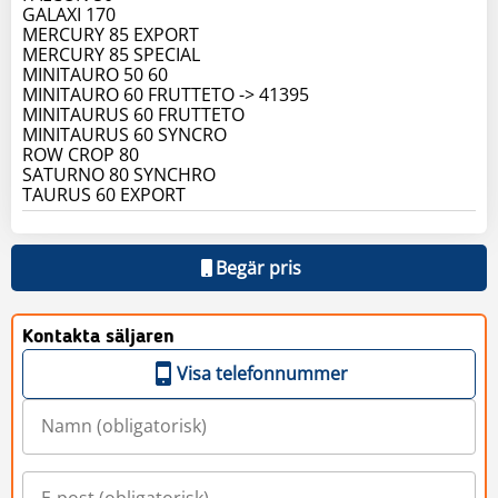
GALAXI 170
MERCURY 85 EXPORT
MERCURY 85 SPECIAL
MINITAURO 50 60
MINITAURO 60 FRUTTETO -> 41395
MINITAURUS 60 FRUTTETO
MINITAURUS 60 SYNCRO
ROW CROP 80
SATURNO 80 SYNCHRO
TAURUS 60 EXPORT
Begär pris
Kontakta säljaren
Visa telefonnummer