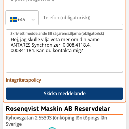
+46
Skriv ett meddelande till säljaren/säljarna (obligatorisk)
Integritetspolicy
Skicka meddelande
Rosenqvist Maskin AB Reservdelar
Ryhovsgatan 2 55303 Jönköping Jönköpings län
Sverige