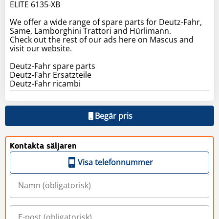
ELITE 6135-XB
We offer a wide range of spare parts for Deutz-Fahr,
Same, Lamborghini Trattori and Hürlimann.
Check out the rest of our ads here on Mascus and
visit our website.
Deutz-Fahr spare parts
Deutz-Fahr Ersatzteile
Deutz-Fahr ricambi
Begär pris
Kontakta säljaren
Visa telefonnummer