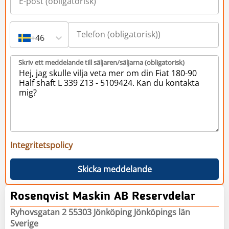
+46
Skriv ett meddelande till säljaren/säljarna (obligatorisk)
Integritetspolicy
Skicka meddelande
Rosenqvist Maskin AB Reservdelar
Ryhovsgatan 2 55303 Jönköping Jönköpings län
Sverige