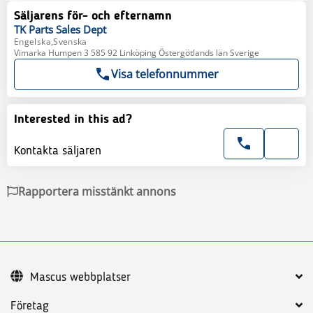
Säljarens för- och efternamn
TK Parts
Sales Dept
Engelska,Svenska
Vimarka Humpen 3 585 92 Linköping Östergötlands län Sverige
Visa telefonnummer
Interested in this ad?
Kontakta säljaren
Rapportera misstänkt annons
Mascus webbplatser
Företag