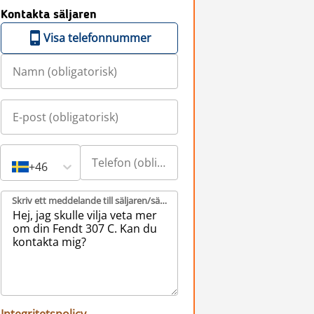
Kontakta säljaren
Visa telefonnummer
+46
Skriv ett meddelande till säljaren/säljarna (obligatorisk)