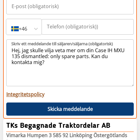
+46
Skriv ett meddelande till säljaren/säljarna (obligatorisk)
Integritetspolicy
Skicka meddelande
TKs Begagnade Traktordelar AB
Vimarka Humpen 3 585 92 Linköping Östergötlands