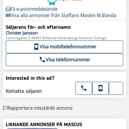
Få e-postmeddelande
Visa alla annonser från Staffans Maskin Brålanda
Säljarens för- och efternamn
Christer
Jansson
Törnrosgatan 5 46461 Brålanda Vänersborgs kommun Sverige
Visa mobiltelefonnummer
Visa telefonnummer
Interested in this ad?
Kontakta säljaren
Rapportera misstänkt annons
LIKNANDE ANNONSER PÅ MASCUS