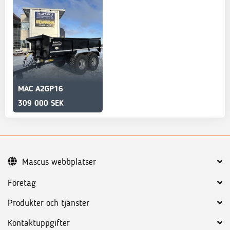
MAC A2GP16
309 000 SEK
Mascus webbplatser
Företag
Produkter och tjänster
Kontaktuppgifter