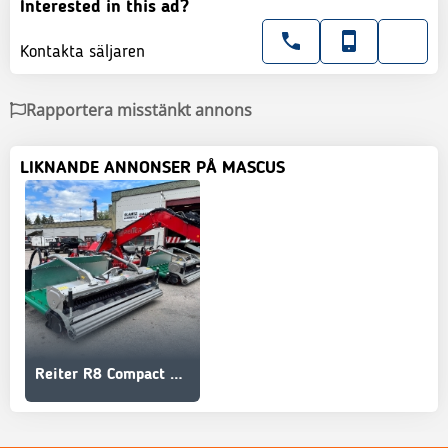
Interested in this ad?
Kontakta säljaren
Rapportera misstänkt annons
LIKNANDE ANNONSER PÅ MASCUS
Reiter R8 Compact Pickupsträngare