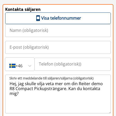
Kontakta säljaren
Visa telefonnummer
+46
Skriv ett meddelande till säljaren/säljarna (obligatorisk)