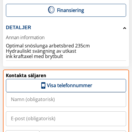
Finansiering
DETALJER
Annan information
Optimal snöslunga arbetsbred 235cm
Hydrauliskt svängning av utkast
ink kraftaxel med brytbult
Kontakta säljaren
Visa telefonnummer