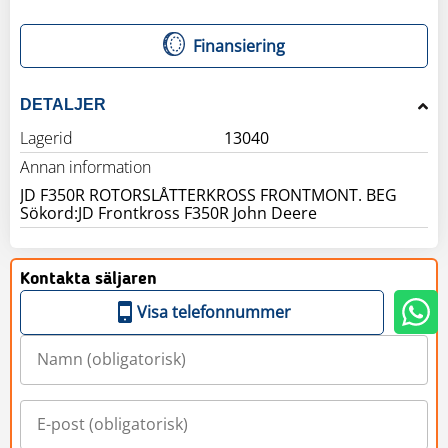
Finansiering
DETALJER
Lagerid
13040
Annan information
JD F350R ROTORSLÅTTERKROSS FRONTMONT. BEG
Sökord:JD Frontkross F350R John Deere
Kontakta säljaren
Visa telefonnummer