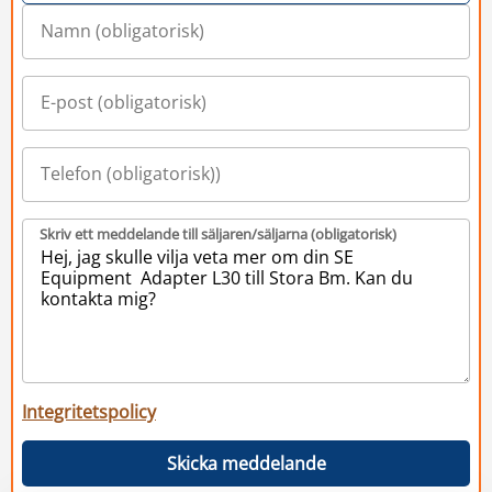
Skriv ett meddelande till säljaren/säljarna (obligatorisk)
Integritetspolicy
Skicka meddelande