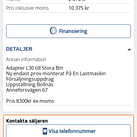
Pris inklusive moms
10 375 kr
Finansiering
DETALJER
Annan information
Adapter L30 till Stora Bm
Ny endast prov monterat På En Lastmaskin
Försäljningsuppdrag
Uppställning Bollnäs
Anneforsvägen 67
Pris 8300kr ex moms
Kontakta säljaren
Visa telefonnummer