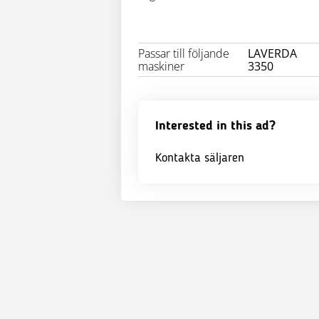
Passar till följande
LAVERDA
maskiner
3350
Interested in this ad?
Kontakta säljaren