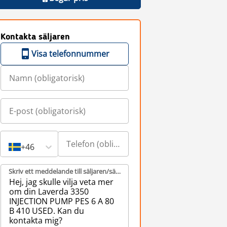
Kontakta säljaren
Visa telefonnummer
+46
Skriv ett meddelande till säljaren/säljarna (obligatorisk)