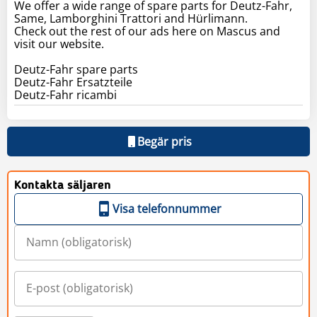
We offer a wide range of spare parts for Deutz-Fahr,
Same, Lamborghini Trattori and Hürlimann.
Check out the rest of our ads here on Mascus and
visit our website.
Deutz-Fahr spare parts
Deutz-Fahr Ersatzteile
Deutz-Fahr ricambi
Begär pris
Kontakta säljaren
Visa telefonnummer