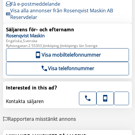
Få e-postmeddelande
Visa alla annonser från Rosenqvist Maskin AB
Reservdelar
Säljarens för- och efternamn
Rosenqvist
Maskin
Engelska,Svenska
Ryhovsgatan 2 55303 Jönköping Jönköpings län Sverige
Visa mobiltelefonnummer
Visa telefonnummer
Interested in this ad?
Kontakta säljaren
Rapportera misstänkt annons