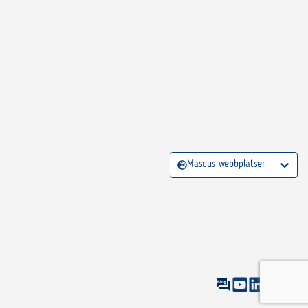
Mascus webbplatser