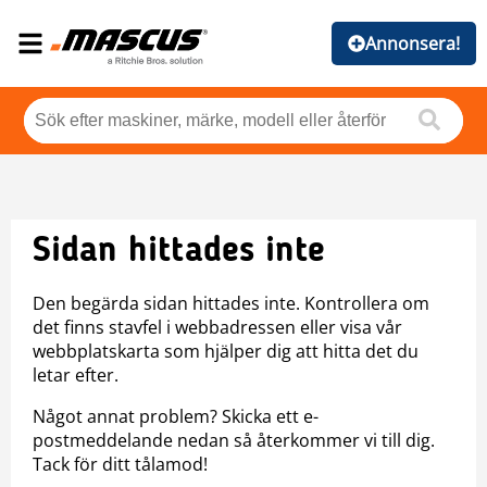
Annonsera!
Sidan hittades inte
Den begärda sidan hittades inte. Kontrollera om
det finns stavfel i webbadressen eller visa vår
webbplatskarta som hjälper dig att hitta det du
letar efter.
Något annat problem? Skicka ett e-
postmeddelande nedan så återkommer vi till dig.
Tack för ditt tålamod!