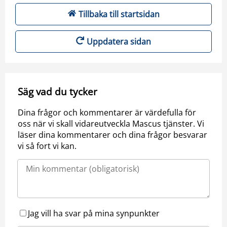
Tillbaka till startsidan
Uppdatera sidan
Säg vad du tycker
Dina frågor och kommentarer är värdefulla för
oss när vi skall vidareutveckla Mascus tjänster. Vi
läser dina kommentarer och dina frågor besvarar
vi så fort vi kan.
Jag vill ha svar på mina synpunkter