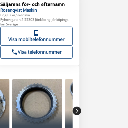
Säljarens för- och efternamn
Rosenqvist
Maskin
Engelska,Svenska
Ryhovsgatan 2 55303 Jönköping Jönköpings
län Sverige
Visa mobiltelefonnummer
Visa telefonnummer