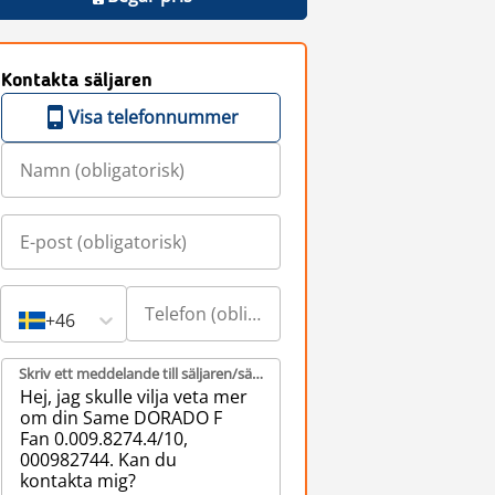
Kontakta säljaren
Visa telefonnummer
+46
Skriv ett meddelande till säljaren/säljarna (obligatorisk)