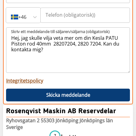
+46
Skriv ett meddelande till säljaren/säljarna (obligatorisk)
Integritetspolicy
Skicka meddelande
Rosenqvist Maskin AB Reservdelar
Ryhovsgatan 2 55303 Jönköping Jönköpings län
Sverige