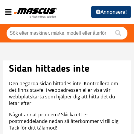
Annonsera!
Sidan hittades inte
Den begärda sidan hittades inte. Kontrollera om
det finns stavfel i webbadressen eller visa vår
webbplatskarta som hjälper dig att hitta det du
letar efter.
Något annat problem? Skicka ett e-
postmeddelande nedan så återkommer vi till dig.
Tack för ditt tålamod!