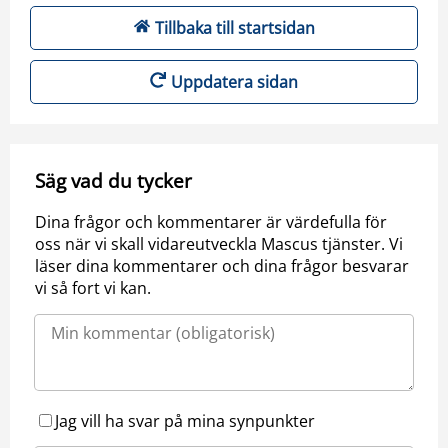
Tillbaka till startsidan
Uppdatera sidan
Säg vad du tycker
Dina frågor och kommentarer är värdefulla för
oss när vi skall vidareutveckla Mascus tjänster. Vi
läser dina kommentarer och dina frågor besvarar
vi så fort vi kan.
Jag vill ha svar på mina synpunkter