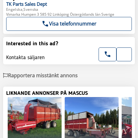
TK Parts
Sales Dept
Engelska,Svenska
Vimarka Humpen 3 585 92 Linköping Östergötlands län Sverige
Visa telefonnummer
Interested in this ad?
Kontakta säljaren
Rapportera misstänkt annons
LIKNANDE ANNONSER PÅ MASCUS