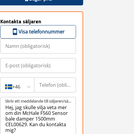
Kontakta säljaren
Visa telefonnummer
+46
Skriv ett meddelande till säljaren/säljarna (obligatorisk)