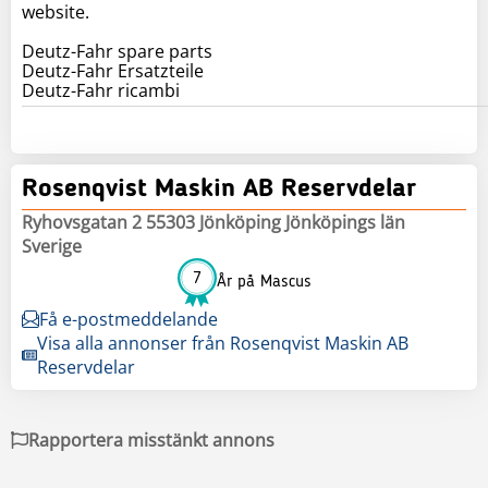
website.
Deutz-Fahr spare parts
Deutz-Fahr Ersatzteile
Deutz-Fahr ricambi
Rosenqvist Maskin AB Reservdelar
Ryhovsgatan 2 55303 Jönköping Jönköpings län
Sverige
7
År på Mascus
Få e-postmeddelande
Visa alla annonser från Rosenqvist Maskin AB
Reservdelar
Rapportera misstänkt annons