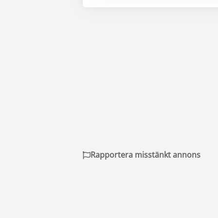
Rapportera misstänkt annons