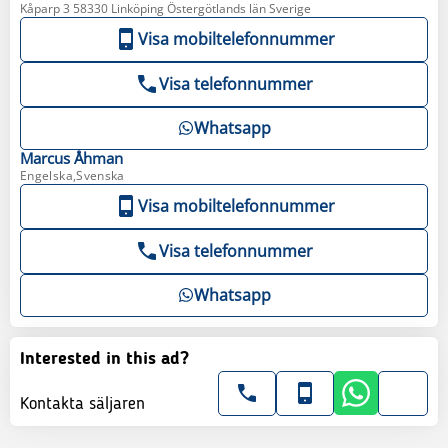
Kåparp 3 58330 Linköping Östergötlands län Sverige
Visa mobiltelefonnummer
Visa telefonnummer
Whatsapp
Marcus
Åhman
Engelska,Svenska
Visa mobiltelefonnummer
Visa telefonnummer
Whatsapp
Interested in this ad?
Kontakta säljaren