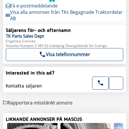
Få e-postmeddelande
Visa alla annonser från TKs Begagnade Traktordelar
AB
Säljarens för- och efternamn
TK Parts
Sales Dept
Engelska,Svenska
Vimarka Humpen 3 585 92 Linköping Östergötlands län Sverige
Visa telefonnummer
Interested in this ad?
Kontakta säljaren
Rapportera misstänkt annons
LIKNANDE ANNONSER PÅ MASCUS