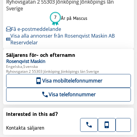
Ryhovsgatan 2 55303 Jönköping Jönköpings län
Sverige
7
År på Mascus
Få e-postmeddelande
Visa alla annonser från Rosenqvist Maskin AB
Reservdelar
Säljarens för- och efternamn
Rosenqvist
Maskin
Engelska,Svenska
Ryhovsgatan 2 55303 Jönköping Jönköpings län Sverige
Visa mobiltelefonnummer
Visa telefonnummer
Interested in this ad?
Kontakta säljaren