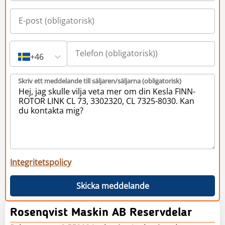
+46
Skriv ett meddelande till säljaren/säljarna (obligatorisk)
Integritetspolicy
Skicka meddelande
Rosenqvist Maskin AB Reservdelar