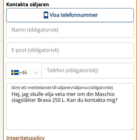
Kontakta säljaren
Visa telefonnummer
+46
Skriv ett meddelande till säljaren/säljarna (obligatorisk)
Integritetspolicy