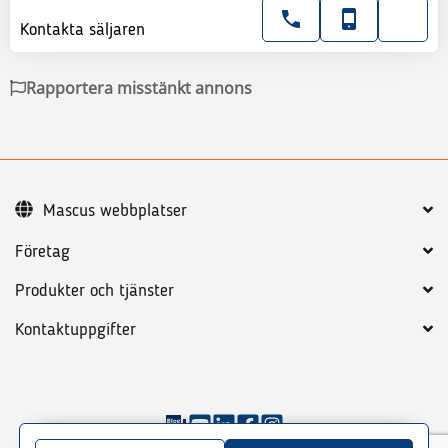
Kontakta säljaren
Rapportera misstänkt annons
Mascus webbplatser
Företag
Produkter och tjänster
Kontaktuppgifter