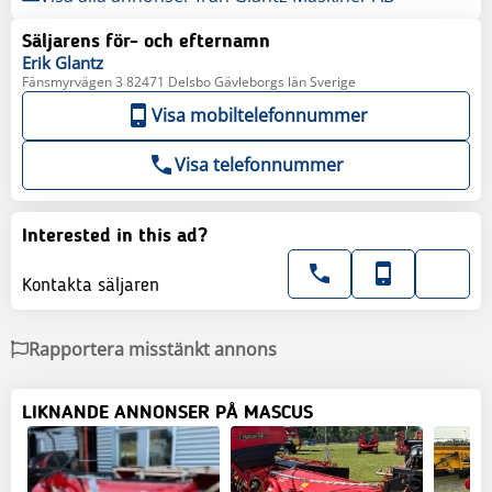
Säljarens för- och efternamn
Erik
Glantz
Fänsmyrvägen 3 82471 Delsbo Gävleborgs län Sverige
Visa mobiltelefonnummer
Visa telefonnummer
Interested in this ad?
Kontakta säljaren
Rapportera misstänkt annons
LIKNANDE ANNONSER PÅ MASCUS