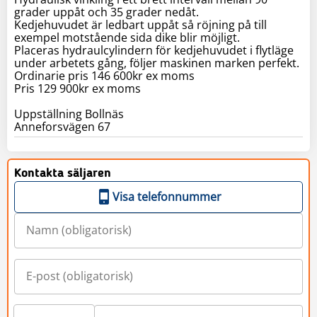
grader uppåt och 35 grader nedåt.
Kedjehuvudet är ledbart uppåt så röjning på till
exempel motstående sida dike blir möjligt.
Placeras hydraulcylindern för kedjehuvudet i flytläge
under arbetets gång, följer maskinen marken perfekt.
Ordinarie pris 146 600kr ex moms
Pris 129 900kr ex moms
Uppställning Bollnäs
Anneforsvägen 67
Kontakta säljaren
Visa telefonnummer