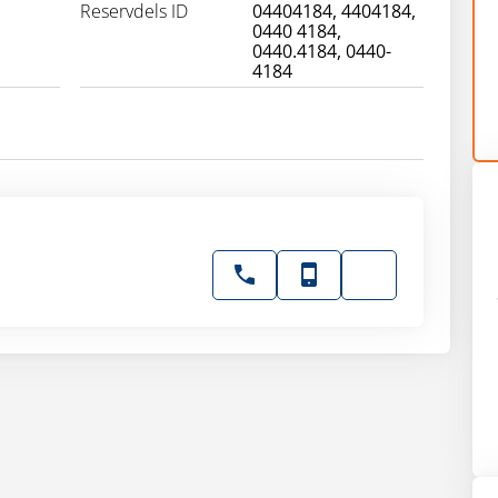
Reservdels ID
04404184, 4404184,
0440 4184,
0440.4184, 0440-
4184