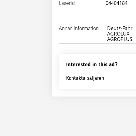
Lagerid
04404184
Annan information
Deutz-Fahr
AGROLUX
AGROPLUS
Interested in this ad?
Kontakta säljaren