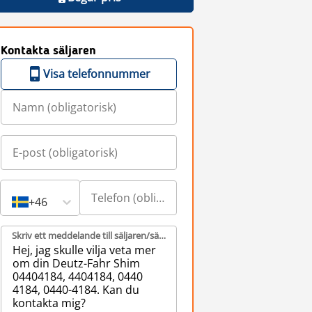
Kontakta säljaren
Visa telefonnummer
+46
Skriv ett meddelande till säljaren/säljarna (obligatorisk)