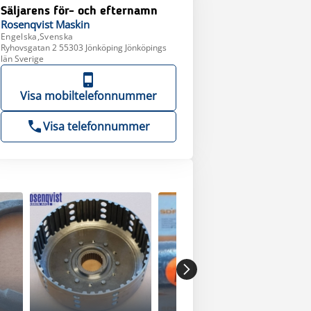
Säljarens för- och efternamn
Rosenqvist
Maskin
Engelska,Svenska
Ryhovsgatan 2 55303 Jönköping Jönköpings
län Sverige
Visa mobiltelefonnummer
Visa telefonnummer