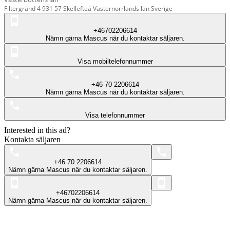
Filtergränd 4 931 57 Skellefteå Västernorrlands län Sverige
+46702206614
Nämn gärna Mascus när du kontaktar säljaren.
Visa mobiltelefonnummer
+46 70 2206614
Nämn gärna Mascus när du kontaktar säljaren.
Visa telefonnummer
Interested in this ad?
Kontakta säljaren
+46 70 2206614
Nämn gärna Mascus när du kontaktar säljaren.
+46702206614
Nämn gärna Mascus när du kontaktar säljaren.