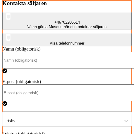
Kontakta säljaren
+46702206614
Nämn gärna Mascus när du kontaktar säljaren.
Visa telefonnummer
Namn (obligatorisk)
E-post (obligatorisk)
+46
Telefon (obligatorisk))