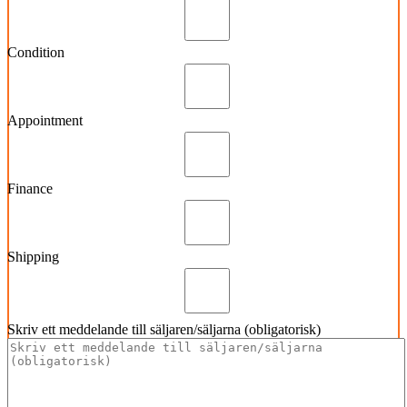
Condition
Appointment
Finance
Shipping
Skriv ett meddelande till säljaren/säljarna (obligatorisk)