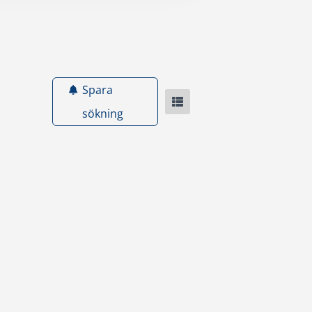
Spara
sökning