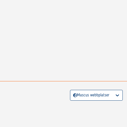
Mascus webbplatser