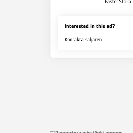
Fäste: Stora
Interested in this ad?
Kontakta säljaren