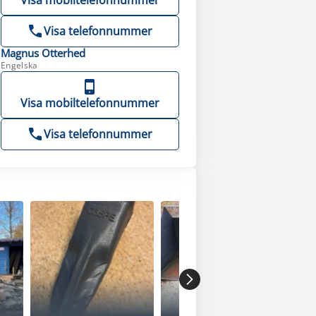
Visa mobiltelefonnummer
Visa telefonnummer
Magnus
Otterhed
Engelska
Visa mobiltelefonnummer
Visa telefonnummer