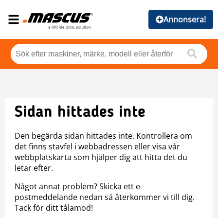
Annonsera!
Sidan hittades inte
Den begärda sidan hittades inte. Kontrollera om
det finns stavfel i webbadressen eller visa vår
webbplatskarta som hjälper dig att hitta det du
letar efter.
Något annat problem? Skicka ett e-
postmeddelande nedan så återkommer vi till dig.
Tack för ditt tålamod!