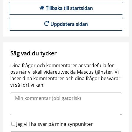
Tillbaka till startsidan
Uppdatera sidan
Säg vad du tycker
Dina frågor och kommentarer är värdefulla för
oss när vi skall vidareutveckla Mascus tjänster. Vi
läser dina kommentarer och dina frågor besvarar
vi så fort vi kan.
Jag vill ha svar på mina synpunkter