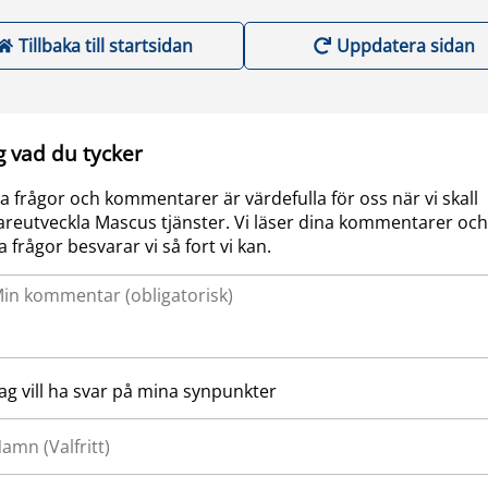
Tillbaka till startsidan
Uppdatera sidan
g vad du tycker
a frågor och kommentarer är värdefulla för oss när vi skall
areutveckla Mascus tjänster. Vi läser dina kommentarer och
a frågor besvarar vi så fort vi kan.
Jag vill ha svar på mina synpunkter