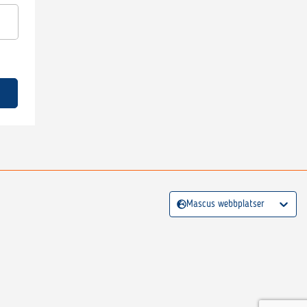
Mascus webbplatser