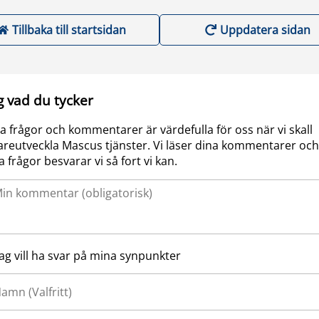
Tillbaka till startsidan
Uppdatera sidan
g vad du tycker
a frågor och kommentarer är värdefulla för oss när vi skall
areutveckla Mascus tjänster. Vi läser dina kommentarer och
a frågor besvarar vi så fort vi kan.
Jag vill ha svar på mina synpunkter