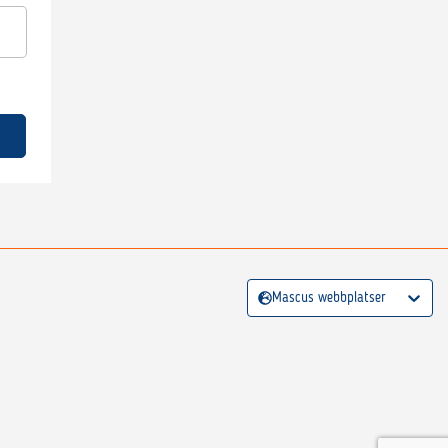
Mascus webbplatser